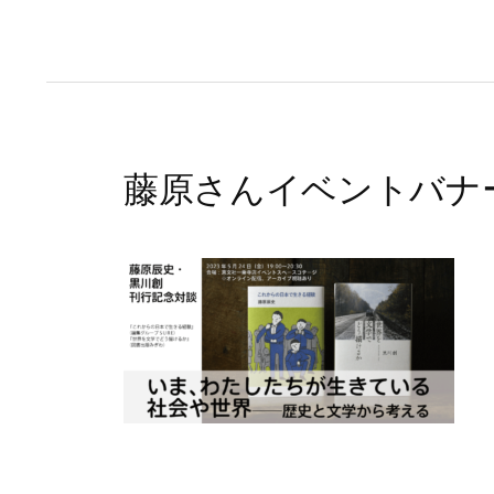
藤原さんイベントバナ