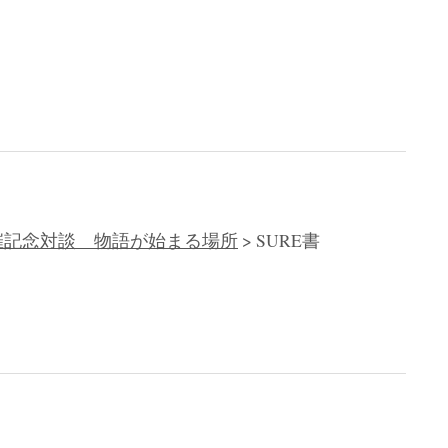
開催記念対談 物語が始まる場所
>
SURE書