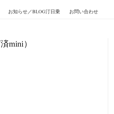
お知らせ／BLOG汀日乗
お問い合わせ
mini）